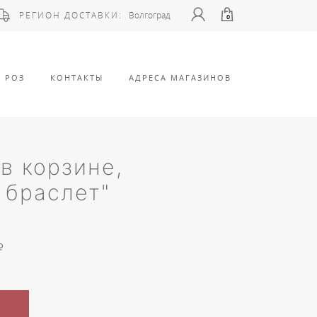
РЕГИОН ДОСТАВКИ:
Волгоград
0
 РОЗ
КОНТАКТЫ
АДРЕСА МАГАЗИНОВ
в корзине,
 браслет"