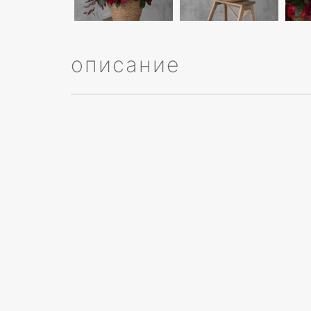
описание