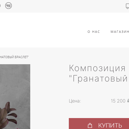
О НАС
МАГАЗИН
АНАТОВЫЙ БРАСЛЕТ"
Композиция 
"Гранатовый
Цена:
15 200
КУПИТЬ