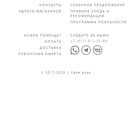
КОНТАКТЫ
СЕЗОННОЕ ПРЕДЛОЖЕНИЕ
АДРЕСА МАГАЗИНОВ
ПРАВИЛА УХОДА И
РЕКОМЕНДАЦИИ
ПРОГРАММА ЛОЯЛЬНОСТИ
НУЖНА ПОМОЩЬ?
СЛЕДИТЕ ЗА НАМИ
ОПЛАТА
+7 (927) 512-02-96
ДОСТАВКА
ПУБЛИЧНАЯ ОФЕРТА
© 2017-2026 | Своя роза