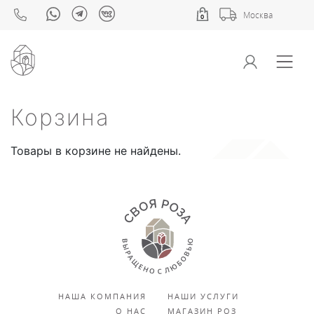
Москва
0
Корзина
Товары в корзине не найдены.
НАША КОМПАНИЯ
НАШИ УСЛУГИ
О НАС
МАГАЗИН РОЗ